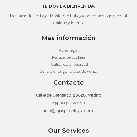
TE DOY LA BIENVENIDA.
Me llamo Julián Lajas Montero, y trabajo como psicólogo general
sanitario y forense.
Más información
Aviso legal
Política de cookies
Política de privacidad
Condiciones generales de venta
Contacto
Calle de Orense 10, 28020, Madrid
+34 603 048 680
info@jlajaspsicologia.com
Our Services