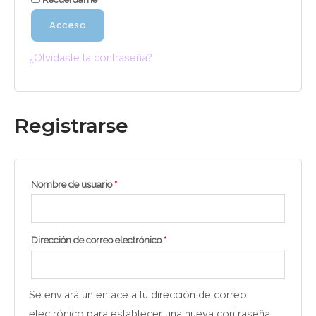
Acceso
¿Olvidaste la contraseña?
Registrarse
Nombre de usuario
*
Dirección de correo electrónico
*
Se enviará un enlace a tu dirección de correo
electrónico para establecer una nueva contraseña.