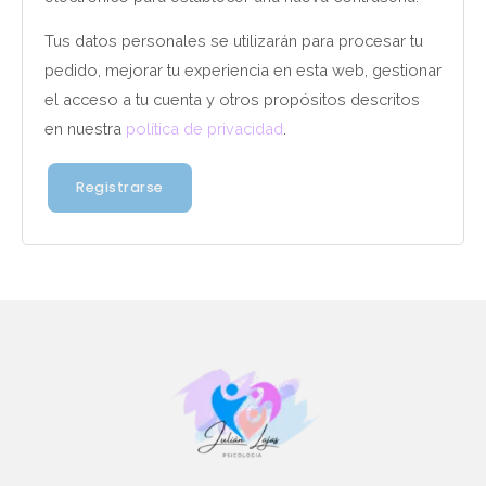
Tus datos personales se utilizarán para procesar tu
pedido, mejorar tu experiencia en esta web, gestionar
el acceso a tu cuenta y otros propósitos descritos
en nuestra
política de privacidad
.
Registrarse