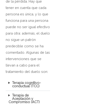
de la pérdida. Hay que
tener en cuenta que cada
persona es única, y lo que
funciona para una persona
puede no ser igual efectivo
para otra: además, el duelo
no sigue un patrón
predecible como se ha
comentado. Algunas de las
intervenciones que se
llevan a cabo para el
tratamiento del duelo son:
Terapia cognitivo-
conductual (TCC)
Terapia de
Aceptación y
Compromiso (ACT)