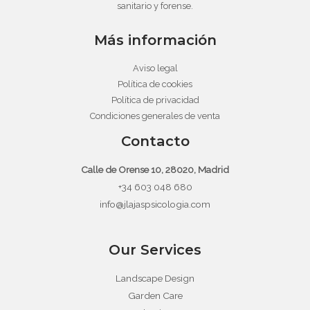
sanitario y forense.
Más información
Aviso legal
Política de cookies
Política de privacidad
Condiciones generales de venta
Contacto
Calle de Orense 10, 28020, Madrid
+34 603 048 680
info@jlajaspsicologia.com
Our Services
Landscape Design
Garden Care