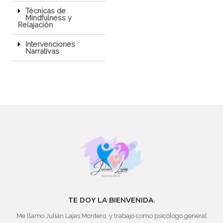
Técnicas de
Mindfulness y
Relajación
Intervenciones
Narrativas
TE DOY LA BIENVENIDA.
Me llamo Julián Lajas Montero, y trabajo como psicólogo general