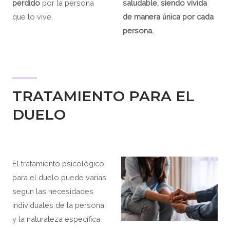
perdido
por la persona
saludable, siendo vivida
que lo vive.
de manera única por cada
persona.
TRATAMIENTO PARA EL
DUELO
El tratamiento psicológico
para el duelo puede varias
según las necesidades
individuales de la persona
y la naturaleza específica